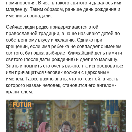
поминовения. В честь такого святого и давалось имя
младенцу. Таким образом, раньше день рождения и
именины совпадали.
Сейчас люди редко придерживаются этой
православной традиции, а чаще называют детей по
собственному вкусу и желанию. Однако при
крещении, если имя ребенка не совпадает с именем
святого, батюшка выбирает ближайший день памяти
святого (после даты рождения) и дает его малышу.
Знать и помнить его очень важно, т.к. исповедоваться
или причащаться человек должен с церковным
именем. Также важно знать, что тот святой, в честь
которого назван человек, становится его ангелом-
хранителем.