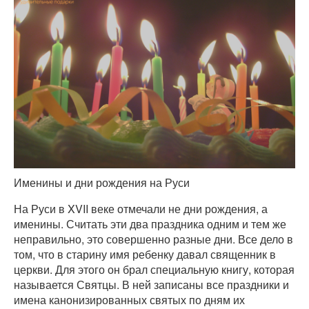
Именины и дни рождения на Руси
На Руси в XVII веке отмечали не дни рождения, а
именины. Считать эти два праздника одним и тем же
неправильно, это совершенно разные дни. Все дело в
том, что в старину имя ребенку давал священник в
церкви. Для этого он брал специальную книгу, которая
называется Святцы. В ней записаны все праздники и
имена канонизированных святых по дням их