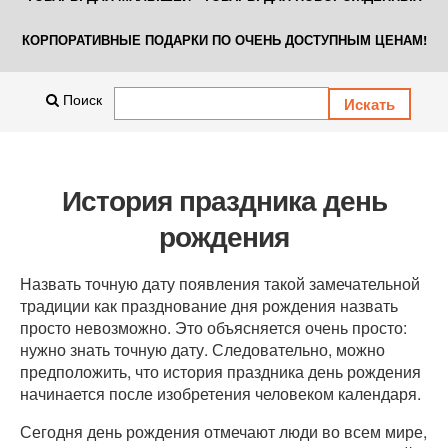
КОРПОРАТИВНЫЕ ПОДАРКИ ПО ОЧЕНЬ ДОСТУПНЫМ ЦЕНАМ!
Поиск
История праздника день
рождения
Назвать точную дату появления такой замечательной
традиции как празднование дня рождения назвать
просто невозможно. Это объясняется очень просто:
нужно знать точную дату. Следовательно, можно
предположить, что история праздника день рождения
начинается после изобретения человеком календаря.
Сегодня день рождения отмечают люди во всем мире,