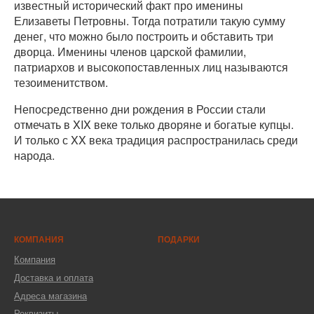
известный исторический факт про именины
Елизаветы Петровны. Тогда потратили такую сумму
денег, что можно было построить и обставить три
дворца. Именины членов царской фамилии,
патриархов и высокопоставленных лиц называются
тезоименитством.
Непосредственно дни рождения в России стали
отмечать в XIX веке только дворяне и богатые купцы.
И только с XX века традиция распространилась среди
народа.
КОМПАНИЯ
ПОДАРКИ
Компания
Доставка и оплата
Адреса магазина
Реквизиты