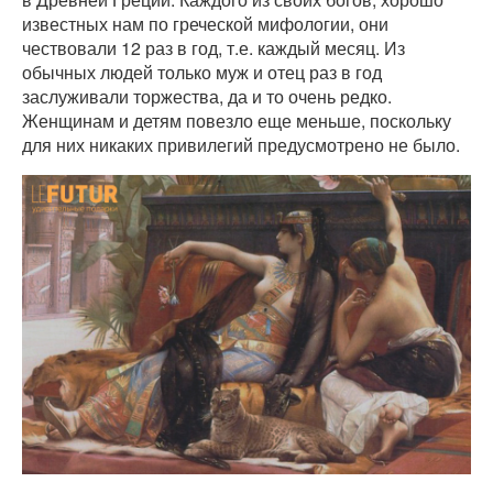
известных нам по греческой мифологии, они
чествовали 12 раз в год, т.е. каждый месяц. Из
обычных людей только муж и отец раз в год
заслуживали торжества, да и то очень редко.
Женщинам и детям повезло еще меньше, поскольку
для них никаких привилегий предусмотрено не было.