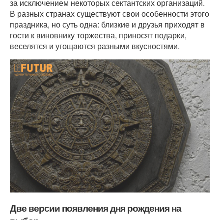
за исключением некоторых сектантских организаций.
В разных странах существуют свои особенности этого
праздника, но суть одна: близкие и друзья приходят в
гости к виновнику торжества, приносят подарки,
веселятся и угощаются разными вкусностями.
Две версии появления дня рождения на