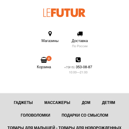
Магазины
Доставка
По России
0
Корзина
353-08-87
+7(915)
10:00—21:00
ГАДЖЕТЫ
МАССАЖЕРЫ
ДОМ
ДЕТЯМ
ГОЛОВОЛОМКИ
ПОДАРКИ СО СМЫСЛОМ
ТОВАРЫ ДЛЯ МАЛЫШЕЙ - ТОВАРЫ ДЛЯ НОВОРОЖДЕННЫХ