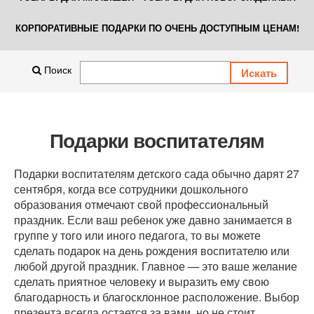
КОРПОРАТИВНЫЕ ПОДАРКИ ПО ОЧЕНЬ ДОСТУПНЫМ ЦЕНАМ!
Поиск
Подарки воспитателям
Подарки воспитателям детского сада обычно дарят 27
сентября, когда все сотрудники дошкольного
образования отмечают свой профессиональный
праздник. Если ваш ребенок уже давно занимается в
группе у того или иного педагога, то вы можете
сделать подарок на день рождения воспитателю или
любой другой праздник. Главное — это ваше желание
сделать приятное человеку и выразить ему свою
благодарность и благосклонное расположение. Выбор
презента всегда остается за вами, но не стоит