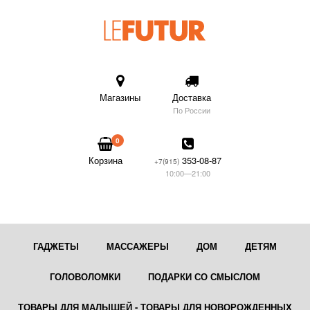
Магазины
Доставка
По России
0
Корзина
353-08-87
+7(915)
10:00—21:00
ГАДЖЕТЫ
МАССАЖЕРЫ
ДОМ
ДЕТЯМ
ГОЛОВОЛОМКИ
ПОДАРКИ СО СМЫСЛОМ
ТОВАРЫ ДЛЯ МАЛЫШЕЙ - ТОВАРЫ ДЛЯ НОВОРОЖДЕННЫХ