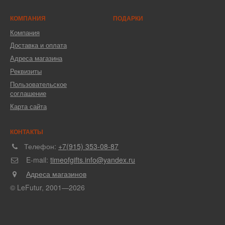
КОМПАНИЯ
ПОДАРКИ
Компания
Доставка и оплата
Адреса магазина
Реквизиты
Пользовательское
соглашение
Карта сайта
КОНТАКТЫ
Телефон:
+7(915) 353-08-87
E-mail:
timeofgifts.info@yandex.ru
Адреса магазинов
© LeFutur, 2001—2026