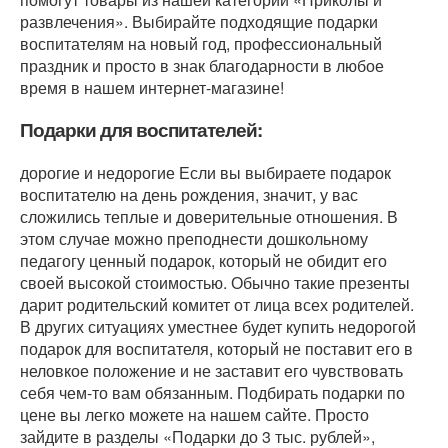
развлечения». Выбирайте подходящие подарки
воспитателям на новый год, профессиональный
праздник и просто в знак благодарности в любое
время в нашем интернет-магазине!
Подарки для воспитателей:
дорогие и недорогие Если вы выбираете подарок
воспитателю на день рождения, значит, у вас
сложились теплые и доверительные отношения. В
этом случае можно преподнести дошкольному
педагогу ценный подарок, который не обидит его
своей высокой стоимостью. Обычно такие презенты
дарит родительский комитет от лица всех родителей.
В других ситуациях уместнее будет купить недорогой
подарок для воспитателя, который не поставит его в
неловкое положение и не заставит его чувствовать
себя чем-то вам обязанным. Подбирать подарки по
цене вы легко можете на нашем сайте. Просто
зайдите в разделы «Подарки до 3 тыс. рублей»,