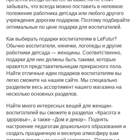
забывать, что всегда можно поставить в неловкое
положение работника детсада или любого другого
учреждения дорогим подарком. Поэтому подбирайте
оптимальные по цене подарки для воспитателей.
Как выбирать подарки воспитателям в LeFutur?
Обычно воспитатели, нянечки, логопеды и другие
работники детсада — женщины. Соответственно,
подарки для них должны быть такими, которые
нравятся представительницам прекрасного пола.
Найти отличные идеи подарков воспитателям вы
легко сможете на нашем сайте. Мы специально
разделили весь ассортимент нашего магазина на
несколько основных разделов.
Найти много интересных вещей для женщин-
воспитателей вы сможете в разделах «Красота и
здоровье», а также «Дом и декор». Поднять
настроение педагогам дошкольного образования и
создать праздничную и веселую атмосферу вам
помогут товары из нашей категории «Приколы и