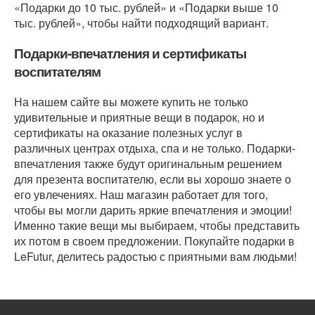
«Подарки до 10 тыс. рублей» и «Подарки выше 10
тыс. рублей», чтобы найти подходящий вариант.
Подарки-впечатления и сертификаты
воспитателям
На нашем сайте вы можете купить не только
удивительные и приятные вещи в подарок, но и
сертификаты на оказание полезных услуг в
различных центрах отдыха, спа и не только. Подарки-
впечатления также будут оригинальным решением
для презента воспитателю, если вы хорошо знаете о
его увлечениях. Наш магазин работает для того,
чтобы вы могли дарить яркие впечатления и эмоции!
Именно такие вещи мы выбираем, чтобы представить
их потом в своем предложении. Покупайте подарки в
LeFutur, делитесь радостью с приятными вам людьми!