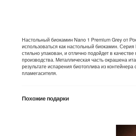
Настольный биокамин Nano 1 Premium Grey от Рос
использоваться как настольный биокамин. Серия 
стильно упакован, и отлично подойдет в качеств
производства. Металлическая часть окрашена ита
результате испарения биотоплива из контейнера
пламегасителя.
Похожие подарки