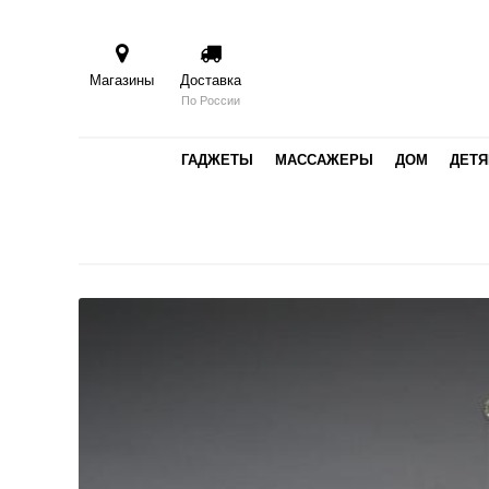
Магазины
Доставка
По России
ГАДЖЕТЫ
МАССАЖЕРЫ
ДОМ
ДЕТ