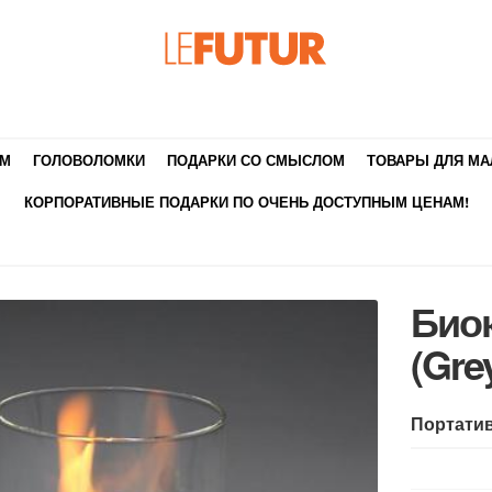
ЯМ
ГОЛОВОЛОМКИ
ПОДАРКИ СО СМЫСЛОМ
ТОВАРЫ ДЛЯ М
КОРПОРАТИВНЫЕ ПОДАРКИ ПО ОЧЕНЬ ДОСТУПНЫМ ЦЕНАМ!
Био
(Gre
Портатив