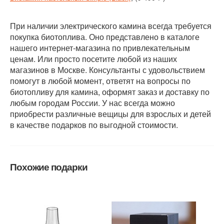
При наличии электрического камина всегда требуется
покупка биотоплива. Оно представлено в каталоге
нашего интернет-магазина по привлекательным
ценам. Или просто посетите любой из наших
магазинов в Москве. Консультанты с удовольствием
помогут в любой момент, ответят на вопросы по
биотопливу для камина, оформят заказ и доставку по
любым городам России. У нас всегда можно
приобрести различные вещицы для взрослых и детей
в качестве подарков по выгодной стоимости.
Похожие подарки