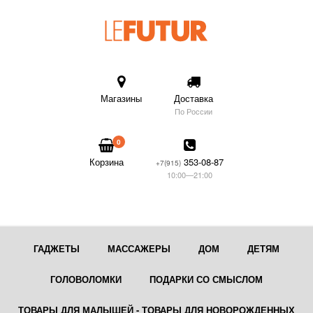
Магазины
Доставка
По России
0
Корзина
353-08-87
+7(915)
10:00—21:00
ГАДЖЕТЫ
МАССАЖЕРЫ
ДОМ
ДЕТЯМ
ГОЛОВОЛОМКИ
ПОДАРКИ СО СМЫСЛОМ
ТОВАРЫ ДЛЯ МАЛЫШЕЙ - ТОВАРЫ ДЛЯ НОВОРОЖДЕННЫХ