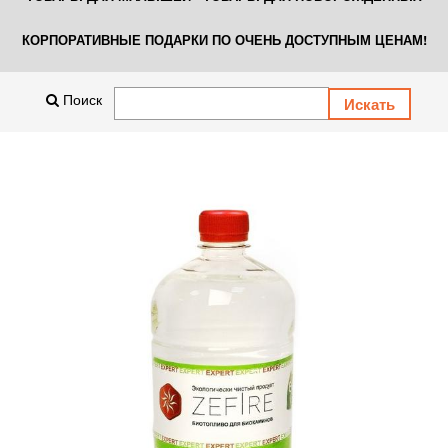
КОРПОРАТИВНЫЕ ПОДАРКИ ПО ОЧЕНЬ ДОСТУПНЫМ ЦЕНАМ!
Поиск