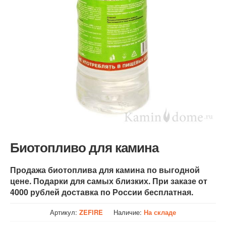
Биотопливо для камина
Продажа биотоплива для камина по выгодной
цене. Подарки для самых близких. При заказе от
4000 рублей доставка по России бесплатная.
Артикул:
ZEFIRE
Наличие:
На складе