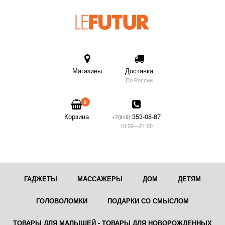
Магазины
Доставка
По России
0
Корзина
353-08-87
+7(915)
10:00—21:00
ГАДЖЕТЫ
МАССАЖЕРЫ
ДОМ
ДЕТЯМ
ГОЛОВОЛОМКИ
ПОДАРКИ СО СМЫСЛОМ
ТОВАРЫ ДЛЯ МАЛЫШЕЙ - ТОВАРЫ ДЛЯ НОВОРОЖДЕННЫХ