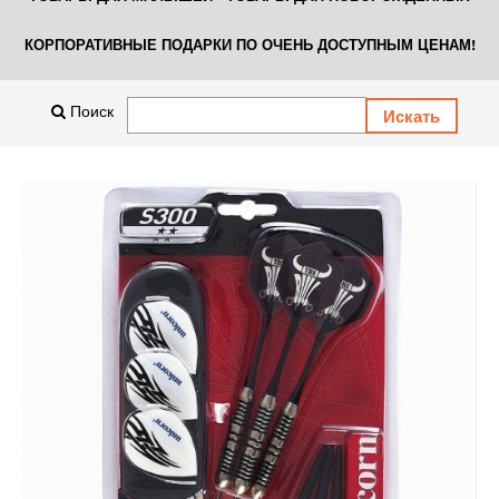
КОРПОРАТИВНЫЕ ПОДАРКИ ПО ОЧЕНЬ ДОСТУПНЫМ ЦЕНАМ!
Поиск