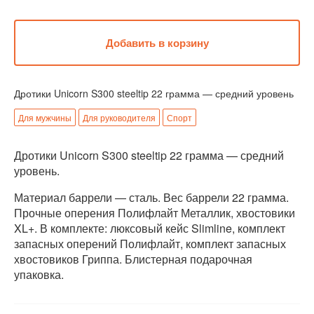
Дротики Unicorn S300 steeltip 22 грамма — средний уровень
Для мужчины
Для руководителя
Спорт
Дротики Unicorn S300 steeltip 22 грамма — средний
уровень.
Материал баррели — сталь. Вес баррели 22 грамма.
Прочные оперения Полифлайт Металлик, хвостовики
XL+. В комплекте: люксовый кейс Slimline, комплект
запасных оперений Полифлайт, комплект запасных
хвостовиков Гриппа. Блистерная подарочная
упаковка.