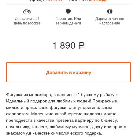
Доставим за 1
Гарантия. Или
Дарим отличное
день по Москве
вернём деньги
настроение
1 890
a
Фигурка из мельхиора, с надписью " Лучшему рыбаку!»
Идеальный подарок для любимых людей! Прекрасные,
милые и прикольные фигурки, станут оригинальным
сюрпризом. Маленькие дизайнерские шедевры можно
преподнести в качестве презента партнеру по бизнесу,
начальнику, коллеге, любимому мужчине, другу или просто
знакомому,в качестве символического подарка.