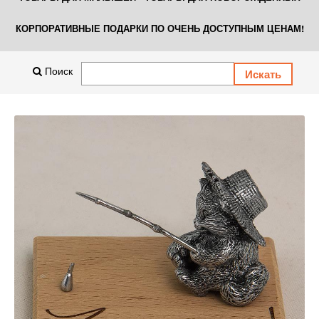
КОРПОРАТИВНЫЕ ПОДАРКИ ПО ОЧЕНЬ ДОСТУПНЫМ ЦЕНАМ!
Поиск