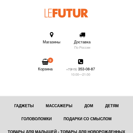
Магазины
Доставка
По России
0
Корзина
353-08-87
+7(915)
10:00—21:00
ГАДЖЕТЫ
МАССАЖЕРЫ
ДОМ
ДЕТЯМ
ГОЛОВОЛОМКИ
ПОДАРКИ СО СМЫСЛОМ
ТОВАРЫ ДЛЯ МАЛЫШЕЙ - ТОВАРЫ ДЛЯ НОВОРОЖДЕННЫХ