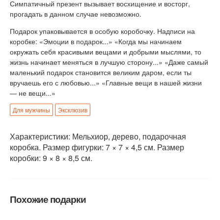
Симпатичный презент вызывает восхищение и восторг,
прогадать в данном случае невозможно.
Подарок упаковывается в особую коробочку. Надписи на
коробке: «Эмоции в подарок...» «Когда мы начинаем
окружать себя красивыми вещами и добрыми мыслями, то
жизнь начинает меняться в лучшую сторону...» «Даже самый
маленький подарок становится великим даром, если ты
вручаешь его с любовью...» «Главные вещи в нашей жизни
— не вещи...»
Для мужчины
Эксклюзив
Характеристики: Мельхиор, дерево, подарочная
коробка. Размер фигурки: 7 × 7 × 4,5 см. Размер
коробки: 9 × 8 × 8,5 см.
Похожие подарки