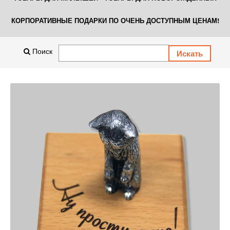
КОРПОРАТИВНЫЕ ПОДАРКИ ПО ОЧЕНЬ ДОСТУПНЫМ ЦЕНАМ!
Поиск