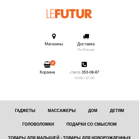
Магазины
Доставка
По России
0
Корзина
353-08-87
+7(915)
10:00—21:00
ГАДЖЕТЫ
МАССАЖЕРЫ
ДОМ
ДЕТЯМ
ГОЛОВОЛОМКИ
ПОДАРКИ СО СМЫСЛОМ
ТОВАРЫ ДЛЯ МАЛЫШЕЙ - ТОВАРЫ ДЛЯ НОВОРОЖДЕННЫХ