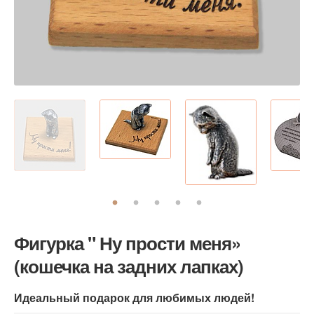
Фигурка " Ну прости меня»
(кошечка на задних лапках)
Идеальный подарок для любимых людей!