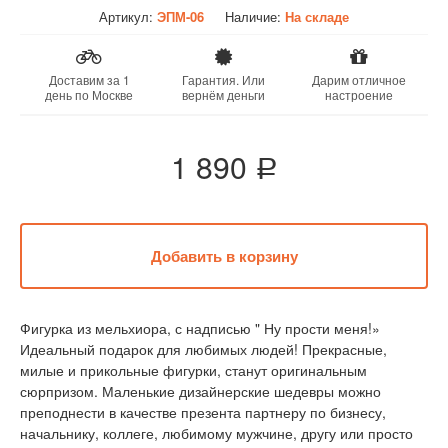
Артикул:
ЭПМ-06
Наличие:
На складе
Доставим за 1
Гарантия. Или
Дарим отличное
день по Москве
вернём деньги
настроение
1 890
a
Фигурка из мельхиора, с надписью " Ну прости меня!»
Идеальный подарок для любимых людей! Прекрасные,
милые и прикольные фигурки, станут оригинальным
сюрпризом. Маленькие дизайнерские шедевры можно
преподнести в качестве презента партнеру по бизнесу,
начальнику, коллеге, любимому мужчине, другу или просто