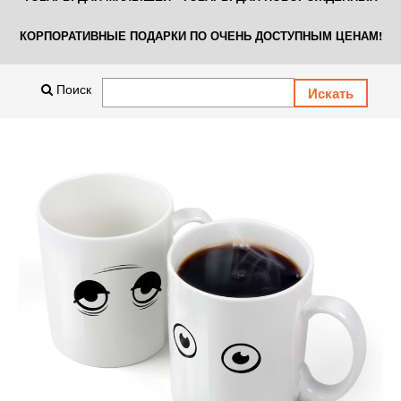
КОРПОРАТИВНЫЕ ПОДАРКИ ПО ОЧЕНЬ ДОСТУПНЫМ ЦЕНАМ!
Поиск