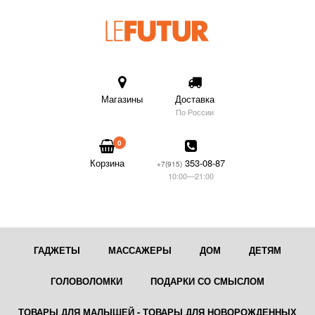
Магазины
Доставка
По России
0
Корзина
353-08-87
+7(915)
10:00—21:00
ГАДЖЕТЫ
МАССАЖЕРЫ
ДОМ
ДЕТЯМ
ГОЛОВОЛОМКИ
ПОДАРКИ СО СМЫСЛОМ
ТОВАРЫ ДЛЯ МАЛЫШЕЙ - ТОВАРЫ ДЛЯ НОВОРОЖДЕННЫХ