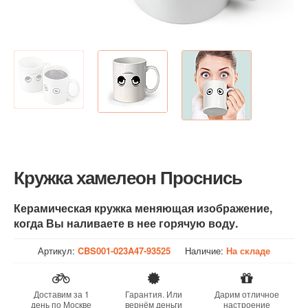
Кружка хамелеон Проснись
Керамическая кружка меняющая изображение,
когда Вы наливаете в нее горячую воду.
Артикул:
CBS001-023A47-93525
Наличие:
На складе
Доставим за 1
Гарантия. Или
Дарим отличное
день по Москве
вернём деньги
настроение