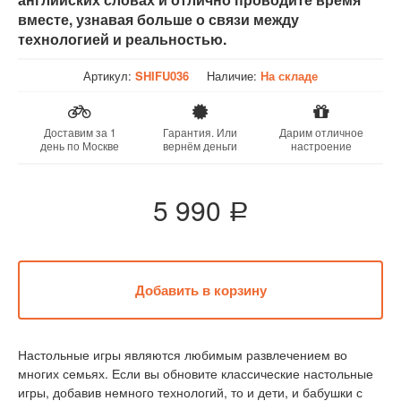
вместе, узнавая больше о связи между
технологией и реальностью.
Артикул:
SHIFU036
Наличие:
На складе
Доставим за 1
Гарантия. Или
Дарим отличное
день по Москве
вернём деньги
настроение
5 990
a
Настольные игры являются любимым развлечением во
многих семьях. Если вы обновите классические настольные
игры, добавив немного технологий, то и дети, и бабушки с