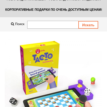
КОРПОРАТИВНЫЕ ПОДАРКИ ПО ОЧЕНЬ ДОСТУПНЫМ ЦЕНАМ!
Поиск