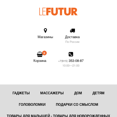
Магазины
Доставка
По России
0
Корзина
353-08-87
+7(915)
10:00—21:00
ГАДЖЕТЫ
МАССАЖЕРЫ
ДОМ
ДЕТЯМ
ГОЛОВОЛОМКИ
ПОДАРКИ СО СМЫСЛОМ
ТОВАРЫ ДЛЯ МАЛЫШЕЙ - ТОВАРЫ ДЛЯ НОВОРОЖДЕННЫХ