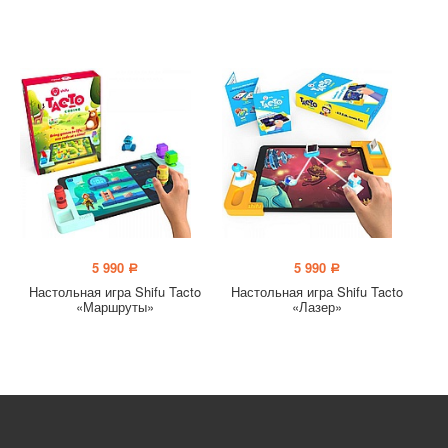
5 990
5 990
a
a
Настольная игра Shifu Tacto
Настольная игра Shifu Tacto
«Маршруты»
«Лазер»