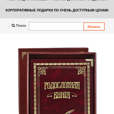
КОРПОРАТИВНЫЕ ПОДАРКИ ПО ОЧЕНЬ ДОСТУПНЫМ ЦЕНАМ!
Поиск