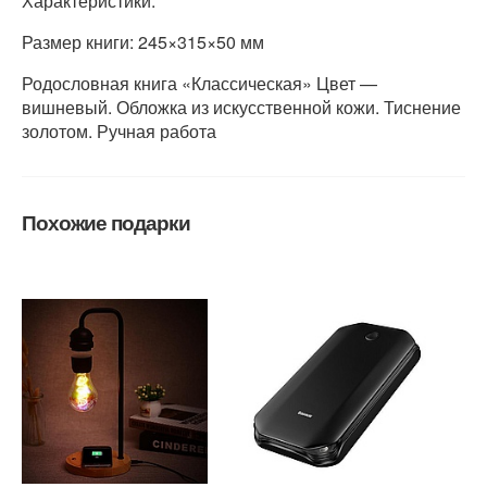
Характеристики:
Размер книги: 245×315×50 мм
Родословная книга «Классическая» Цвет —
вишневый. Обложка из искусственной кожи. Тиснение
золотом. Ручная работа
Похожие подарки