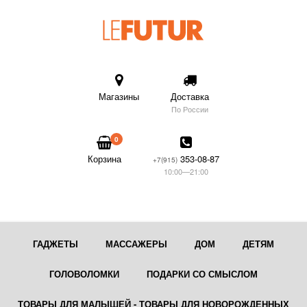
Магазины
Доставка
По России
0
Корзина
353-08-87
+7(915)
10:00—21:00
ГАДЖЕТЫ
МАССАЖЕРЫ
ДОМ
ДЕТЯМ
ГОЛОВОЛОМКИ
ПОДАРКИ СО СМЫСЛОМ
ТОВАРЫ ДЛЯ МАЛЫШЕЙ - ТОВАРЫ ДЛЯ НОВОРОЖДЕННЫХ