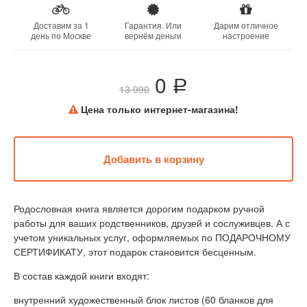
Доставим за 1
Гарантия. Или
Дарим отличное
день по Москве
вернём деньги
настроение
0
a
13 990
Цена только интернет-магазина!
Родословная книга является дорогим подарком ручной
работы для ваших родственников, друзей и сослуживцев. А с
учетом уникальных услуг, оформляемых по ПОДАРОЧНОМУ
СЕРТИФИКАТУ, этот подарок становится бесценным.
В состав каждой книги входят:
внутренний художественный блок листов (60 бланков для