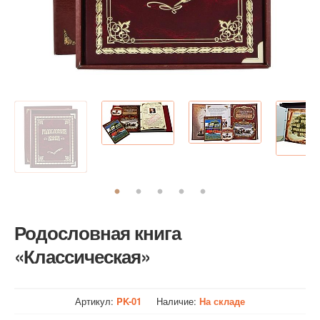
Родословная книга
«Классическая»
Артикул:
PK-01
Наличие:
На складе