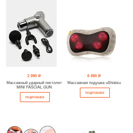
2 990
6 490
a
a
Массажный ударный пистолет
Массажная подушка uShiatsu
MINI FASCIAL GUN
ПОДРОБНЕЕ
ПОДРОБНЕЕ