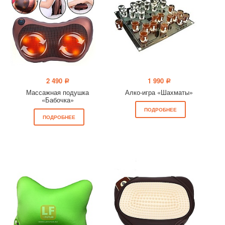
2 490
1 990
a
a
Массажная подушка
Алко-игра «Шахматы»
«Бабочка»
ПОДРОБНЕЕ
ПОДРОБНЕЕ