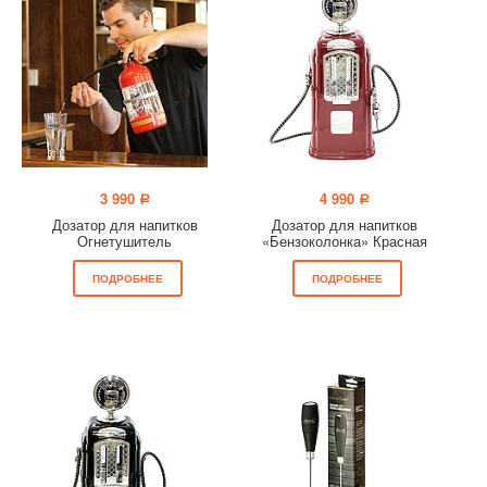
3 990
4 990
a
a
Дозатор для напитков
Дозатор для напитков
Огнетушитель
«Бензоколонка» Красная
ПОДРОБНЕЕ
ПОДРОБНЕЕ