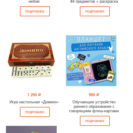
небом
84 предметов + раскраска
ПОДРОБНЕЕ
ПОДРОБНЕЕ
1 290
990
a
a
Игра настольная «Домино»
Обучающее устройство
раннего образования с
говорящими флеш-картами
ПОДРОБНЕЕ
ПОДРОБНЕЕ