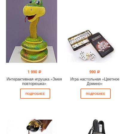
1 990
990
a
a
Интерактивная игрушка «Змея
Игра настольная «Цветное
повторюшка»
Домино»
ПОДРОБНЕЕ
ПОДРОБНЕЕ