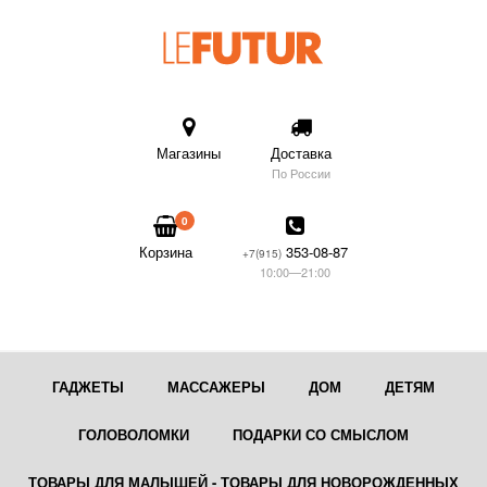
Магазины
Доставка
По России
0
Корзина
353-08-87
+7(915)
10:00—21:00
ГАДЖЕТЫ
МАССАЖЕРЫ
ДОМ
ДЕТЯМ
ГОЛОВОЛОМКИ
ПОДАРКИ СО СМЫСЛОМ
ТОВАРЫ ДЛЯ МАЛЫШЕЙ - ТОВАРЫ ДЛЯ НОВОРОЖДЕННЫХ