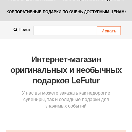
КОРПОРАТИВНЫЕ ПОДАРКИ ПО ОЧЕНЬ ДОСТУПНЫМ ЦЕНАМ!
Поиск
Интернет-магазин
оригинальных и необычных
подарков LeFutur
У нас вы можете заказать как недорогие
сувениры, так и солидные подарки для
значимых событий