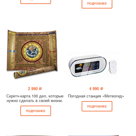
ПОДРОБНЕЕ
2 990
4 990
a
a
Скретч-карта 100 дел, которые
Погодная станция «Метеогид»
нужно сделать в своей жизни.
ПОДРОБНЕЕ
ПОДРОБНЕЕ