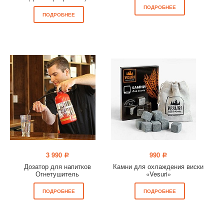
ПОДРОБНЕЕ
ПОДРОБНЕЕ
3 990
990
a
a
Дозатор для напитков
Камни для охлаждения виски
Огнетушитель
«Vesuri»
ПОДРОБНЕЕ
ПОДРОБНЕЕ