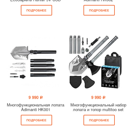
ПОДРОБНЕЕ
ПОДРОБНЕЕ
9 990
9 990
a
a
Многофункциональная лопата
Многофункциональный набор
Adimanti HK001
лопата и топор multitoo set
ПОДРОБНЕЕ
ПОДРОБНЕЕ