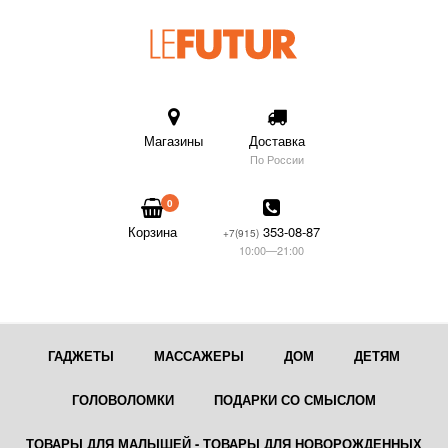
Магазины
Доставка
По России
0
Корзина
353-08-87
+7(915)
10:00—21:00
ГАДЖЕТЫ
МАССАЖЕРЫ
ДОМ
ДЕТЯМ
ГОЛОВОЛОМКИ
ПОДАРКИ СО СМЫСЛОМ
ТОВАРЫ ДЛЯ МАЛЫШЕЙ - ТОВАРЫ ДЛЯ НОВОРОЖДЕННЫХ