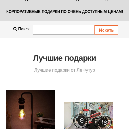
КОРПОРАТИВНЫЕ ПОДАРКИ ПО ОЧЕНЬ ДОСТУПНЫМ ЦЕНАМ!
Поиск
Лучшие подарки
Лучшие подарки от ЛеФутур