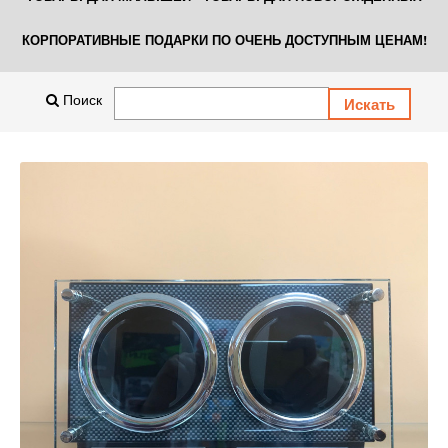
КОРПОРАТИВНЫЕ ПОДАРКИ ПО ОЧЕНЬ ДОСТУПНЫМ ЦЕНАМ!
Поиск