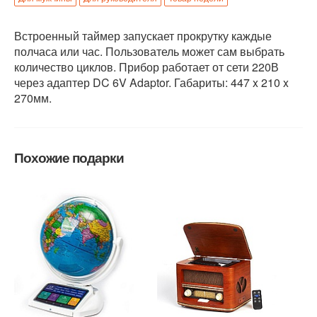
Встроенный таймер запускает прокрутку каждые
полчаса или час. Пользователь может сам выбрать
количество циклов. Прибор работает от сети 220В
через адаптер DC 6V Adaptor. Габариты: 447 x 210 x
270мм.
Похожие подарки