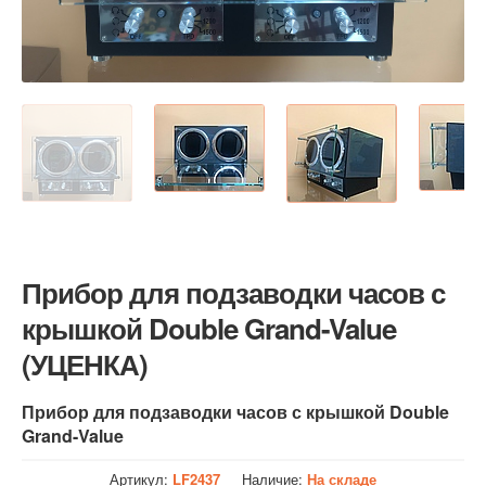
Прибор для подзаводки часов с
крышкой Double Grand-Value
(УЦЕНКА)
Прибор для подзаводки часов с крышкой Double
Grand-Value
Артикул:
LF2437
Наличие:
На складе