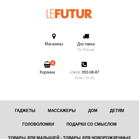
Магазины
Доставка
По России
0
Корзина
353-08-87
+7(915)
10:00—21:00
ГАДЖЕТЫ
МАССАЖЕРЫ
ДОМ
ДЕТЯМ
ГОЛОВОЛОМКИ
ПОДАРКИ СО СМЫСЛОМ
ТОВАРЫ ДЛЯ МАЛЫШЕЙ - ТОВАРЫ ДЛЯ НОВОРОЖДЕННЫХ